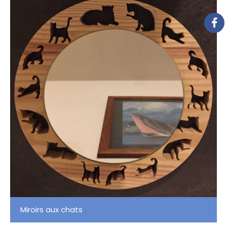
Miroirs aux chats