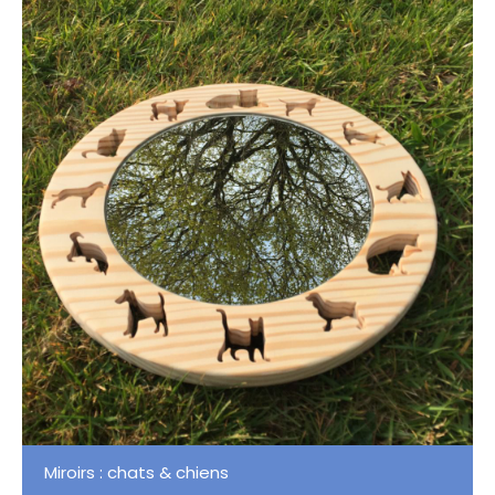
Miroirs : chats & chiens