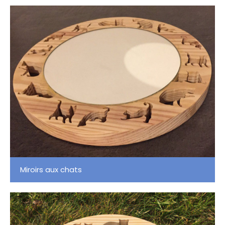
Miroirs aux chats