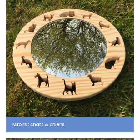
Miroirs : chats & chiens