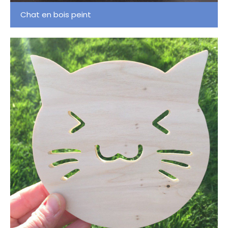
Chat en bois peint