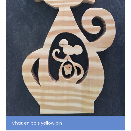
Chat en bois yellow pin