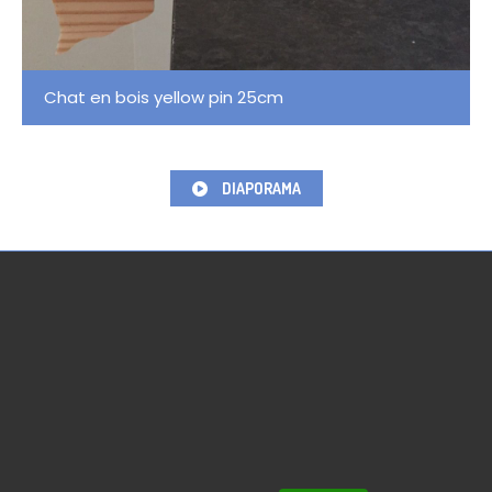
Chat en bois yellow pin 25cm
DIAPORAMA