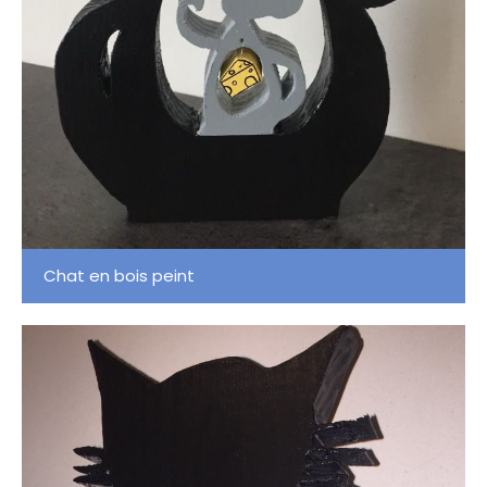
Chat en bois peint