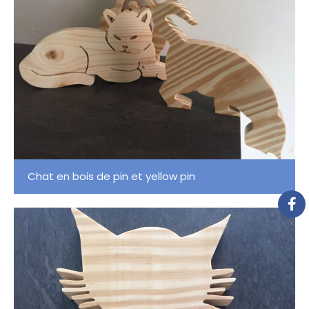
Chat en bois de pin et yellow pin