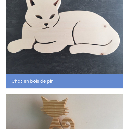
Chat en bois de pin