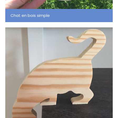
Chat en bois simple